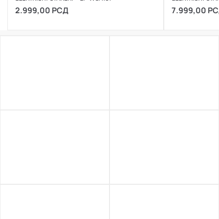
2.999,00
РСД
7.999,00
РС