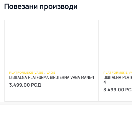
Повезани производи
,
PLATFORMSKE VAGE
VAGE
PLATFORMSKE V
DIGITALNA PLATFORMA BIROTEHNA VAGA MANE-1
DIGITALNA PLA
4
3.499,00
РСД
3.499,00
РС