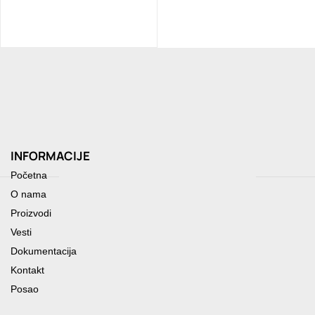
INFORMACIJE
Početna
O nama
Proizvodi
Vesti
Dokumentacija
Kontakt
Posao